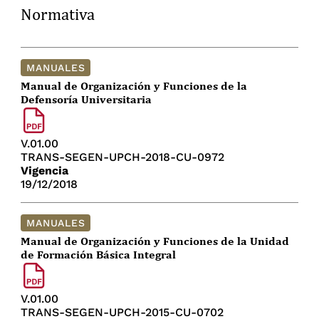
Normativa
MANUALES
Manual de Organización y Funciones de la
Defensoría Universitaria
V.01.00
TRANS-SEGEN-UPCH-2018-CU-0972
Vigencia
19/12/2018
MANUALES
Manual de Organización y Funciones de la Unidad
de Formación Básica Integral
V.01.00
TRANS-SEGEN-UPCH-2015-CU-0702