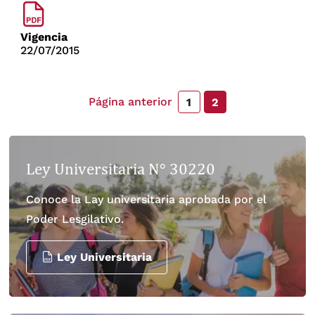
Vigencia
22/07/2015
Página anterior
1
2
Ley Universitaria N° 30220
Conoce la Lay universitaria aprobada por el
Poder Lesgilativo.
Ley Universitaria