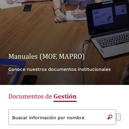
Manuales (MOF, MAPRO)
Conoce nuestros documentos institucionales
Gestión
Documentos de
Buscar información por nombre