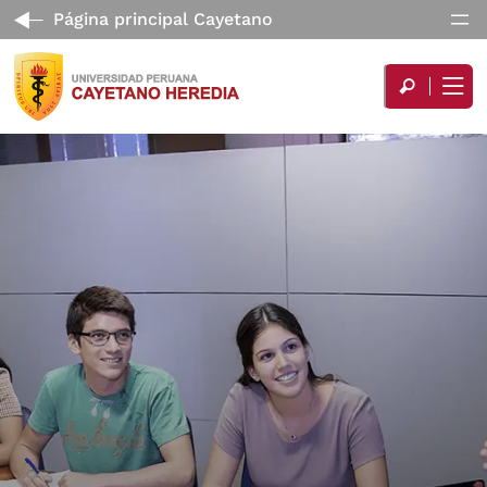
Página principal Cayetano