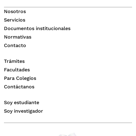
Nosotros
Servicios
Documentos institucionales
Normativas
Contacto
Trámites
Facultades
Para Colegios
Contáctanos
Soy estudiante
Soy investigador