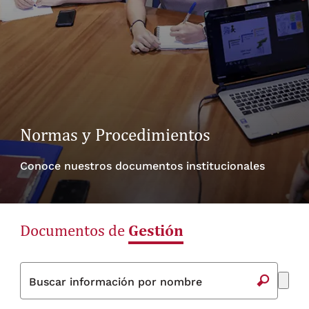
Normas y Procedimientos
Conoce nuestros documentos institucionales
Gestión
Documentos de
Buscar información por nombre