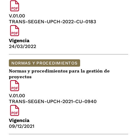
V.01.00
TRANS-SEGEN-UPCH-2022-CU-0183
Vigencia
24/03/2022
NORMAS Y PROCEDIMIENTOS
Normas y procedimientos para la gestión de
proyectos
V.01.00
TRANS-SEGEN-UPCH-2021-CU-0940
Vigencia
09/12/2021