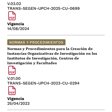
V.03.02
TRANS-SEGEN-UPCH-2025-CU-0699
Vigencia
14/08/2024
NORMAS Y PROCEDIMIENTOS
Normas y Procedimientos para la Creación de
Instancias Organizativas de Investigación en los
Institutos de Investigación, Centros de
Investigación y Facultades
V.01.00
TRANS-SEGEN-UPCH-2023-CU-0294
Vigencia
25/04/2023