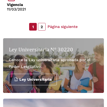
Vigencia
11/03/2021
Página siguiente
1
2
Ley Universitaria N° 30220
Conoce la Lay universitaria aprobada por el
Poder Lesgilativo.
Ley Universitaria