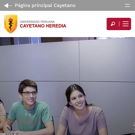
Página principal Cayetano