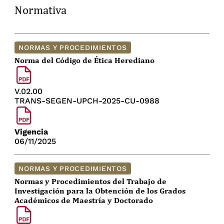
Normativa
NORMAS Y PROCEDIMIENTOS
Norma del Código de Ética Herediano
V.02.00
TRANS-SEGEN-UPCH-2025-CU-0988
Vigencia
06/11/2025
NORMAS Y PROCEDIMIENTOS
Normas y Procedimientos del Trabajo de
Investigación para la Obtención de los Grados
Académicos de Maestría y Doctorado