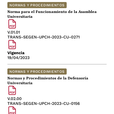
NORMAS Y PROCEDIMIENTOS
Norma para el Funcionamiento de la Asamblea
Universitaria
V.01.01
TRANS-SEGEN-UPCH-2023-CU-0271
Vigencia
19/04/2023
NORMAS Y PROCEDIMIENTOS
Normas y Procedimientos de la Defensoría
Universitaria
V.02.00
TRANS-SEGEN-UPCH-2023-CU-0156