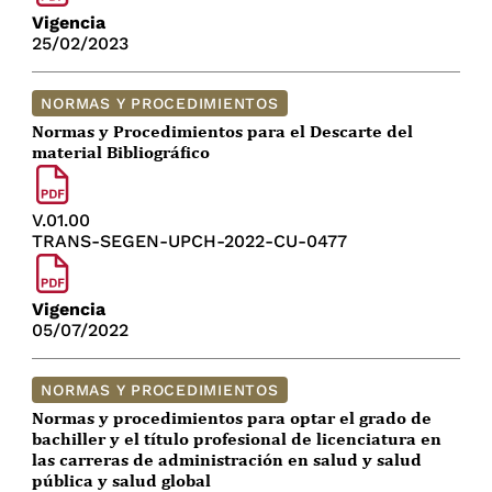
Vigencia
25/02/2023
NORMAS Y PROCEDIMIENTOS
Normas y Procedimientos para el Descarte del
material Bibliográfico
V.01.00
TRANS-SEGEN-UPCH-2022-CU-0477
Vigencia
05/07/2022
NORMAS Y PROCEDIMIENTOS
Normas y procedimientos para optar el grado de
bachiller y el título profesional de licenciatura en
las carreras de administración en salud y salud
pública y salud global