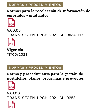
NORMAS Y PROCEDIMIENTOS
Normas para la recolección de información de
egresados y graduados
V.00.00
TRANS-SEGEN-UPCH-2021-CU-0534-FD
Vigencia
17/06/2021
NORMAS Y PROCEDIMIENTOS
Norma y procedimiento para la gestión de
portafolios, planes, programas y proyectos
V.01.00
TRANS-SEGEN-UPCH-2021-CU-0253