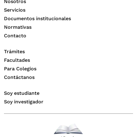
Nosotros
Servicios
Documentos institucionales
Normativas
Contacto
Trámites
Facultades
Para Colegios
Contáctanos
Soy estudiante
Soy investigador