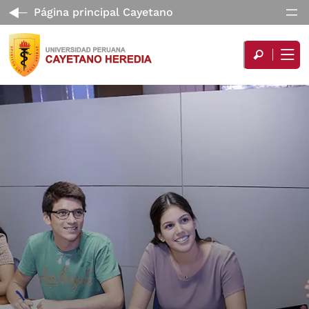
Página principal Cayetano