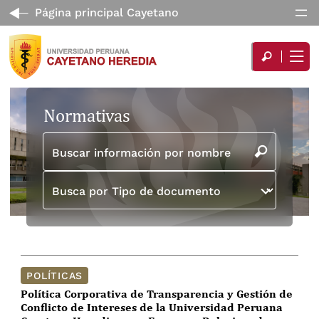
Página principal Cayetano
Normativas
Buscar información por nombre
Busca por Tipo de documento
POLÍTICAS
Política Corporativa de Transparencia y Gestión de
Conflicto de Intereses de la Universidad Peruana