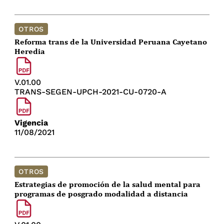
OTROS
Reforma trans de la Universidad Peruana Cayetano
Heredia
V.01.00
TRANS-SEGEN-UPCH-2021-CU-0720-A
Vigencia
11/08/2021
OTROS
Estrategias de promoción de la salud mental para
programas de posgrado modalidad a distancia