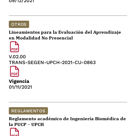
09/12/2021
OTROS
Lineamientos para la Evaluación del Aprendizaje
en Modalidad No Presencial
V.02.00
TRANS-SEGEN-UPCH-2021-CU-0863
Vigencia
01/11/2021
REGLAMENTOS
Reglamento académico de Ingeniería Biomédica de
la PUCP – UPCH