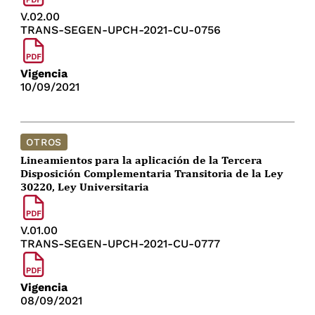
V.02.00
TRANS-SEGEN-UPCH-2021-CU-0756
Vigencia
10/09/2021
OTROS
Lineamientos para la aplicación de la Tercera
Disposición Complementaria Transitoria de la Ley
30220, Ley Universitaria
V.01.00
TRANS-SEGEN-UPCH-2021-CU-0777
Vigencia
08/09/2021