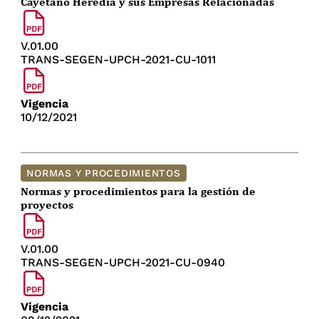
Cayetano Heredia y sus Empresas Relacionadas
V.01.00
TRANS-SEGEN-UPCH-2021-CU-1011
Vigencia
10/12/2021
NORMAS Y PROCEDIMIENTOS
Normas y procedimientos para la gestión de
proyectos
V.01.00
TRANS-SEGEN-UPCH-2021-CU-0940
Vigencia