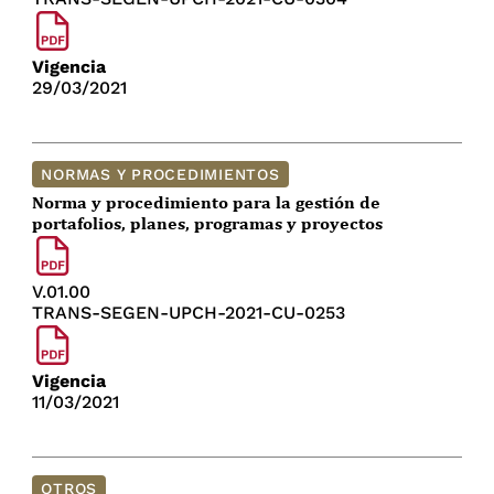
Vigencia
29/03/2021
NORMAS Y PROCEDIMIENTOS
Norma y procedimiento para la gestión de
portafolios, planes, programas y proyectos
V.01.00
TRANS-SEGEN-UPCH-2021-CU-0253
Vigencia
11/03/2021
OTROS