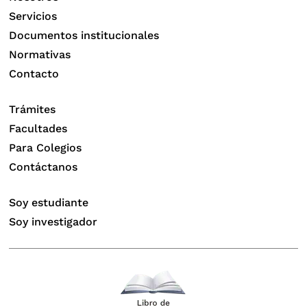
Servicios
Documentos institucionales
Normativas
Contacto
Trámites
Facultades
Para Colegios
Contáctanos
Soy estudiante
Soy investigador