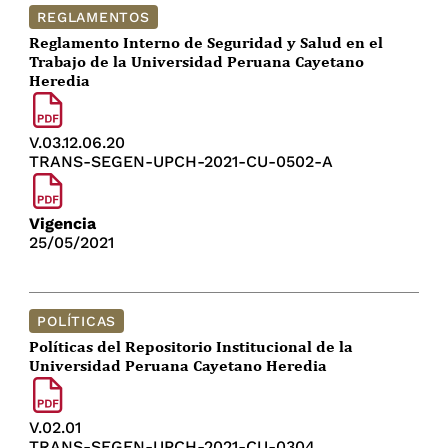
REGLAMENTOS
Reglamento Interno de Seguridad y Salud en el
Trabajo de la Universidad Peruana Cayetano
Heredia
V.03.12.06.20
TRANS-SEGEN-UPCH-2021-CU-0502-A
Vigencia
25/05/2021
POLÍTICAS
Políticas del Repositorio Institucional de la
Universidad Peruana Cayetano Heredia
V.02.01
TRANS-SEGEN-UPCH-2021-CU-0304