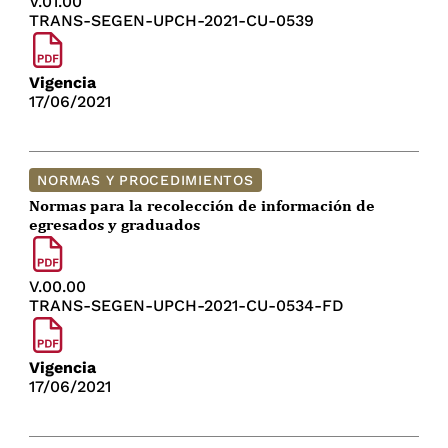
V.01.00
TRANS-SEGEN-UPCH-2021-CU-0539
Vigencia
17/06/2021
NORMAS Y PROCEDIMIENTOS
Normas para la recolección de información de
egresados y graduados
V.00.00
TRANS-SEGEN-UPCH-2021-CU-0534-FD
Vigencia
17/06/2021