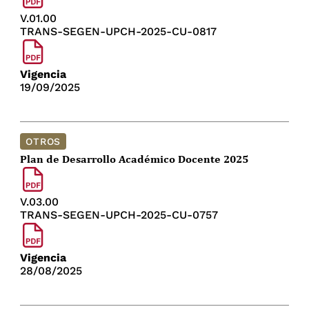
V.01.00
TRANS-SEGEN-UPCH-2025-CU-0817
Vigencia
19/09/2025
OTROS
Plan de Desarrollo Académico Docente 2025
V.03.00
TRANS-SEGEN-UPCH-2025-CU-0757
Vigencia
28/08/2025