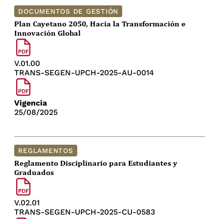
DOCUMENTOS DE GESTIÓN
Plan Cayetano 2050, Hacia la Transformación e
Innovación Global
V.01.00
TRANS-SEGEN-UPCH-2025-AU-0014
Vigencia
25/08/2025
REGLAMENTOS
Reglamento Disciplinario para Estudiantes y
Graduados
V.02.01
TRANS-SEGEN-UPCH-2025-CU-0583