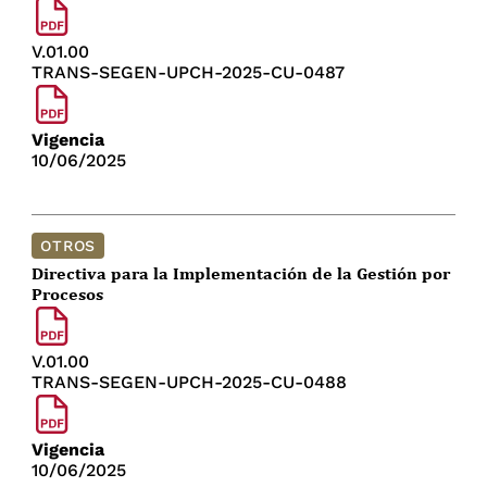
V.01.00
TRANS-SEGEN-UPCH-2025-CU-0487
Vigencia
10/06/2025
OTROS
Directiva para la Implementación de la Gestión por
Procesos
V.01.00
TRANS-SEGEN-UPCH-2025-CU-0488
Vigencia
10/06/2025