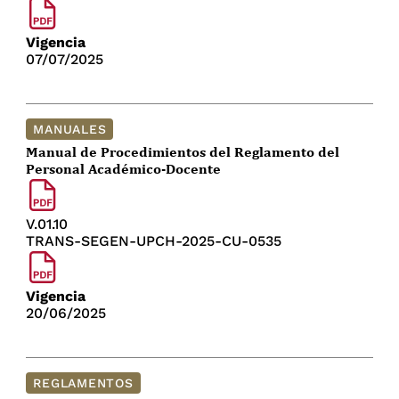
Vigencia
07/07/2025
MANUALES
Manual de Procedimientos del Reglamento del
Personal Académico-Docente
V.01.10
TRANS-SEGEN-UPCH-2025-CU-0535
Vigencia
20/06/2025
REGLAMENTOS