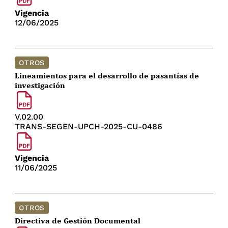
Vigencia
12/06/2025
OTROS
Lineamientos para el desarrollo de pasantías de
investigación
V.02.00
TRANS-SEGEN-UPCH-2025-CU-0486
Vigencia
11/06/2025
OTROS
Directiva de Gestión Documental