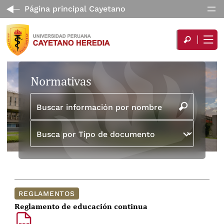
Página principal Cayetano
Normativas
Buscar información por nombre
Busca por Tipo de documento
REGLAMENTOS
Reglamento de educación continua