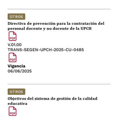
OTROS
Directiva de prevención para la contratación del
personal docente y no docente de la UPCH
V.01.00
TRANS-SEGEN-UPCH-2025-CU-0485
Vigencia
06/06/2025
OTROS
Objetivos del sistema de gestión de la calidad
educativa