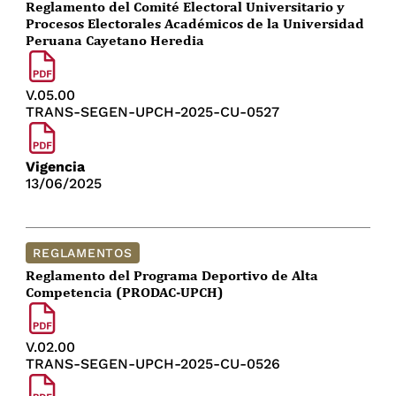
Reglamento del Comité Electoral Universitario y
Procesos Electorales Académicos de la Universidad
Peruana Cayetano Heredia
V.05.00
TRANS-SEGEN-UPCH-2025-CU-0527
Vigencia
13/06/2025
REGLAMENTOS
Reglamento del Programa Deportivo de Alta
Competencia (PRODAC-UPCH)
V.02.00
TRANS-SEGEN-UPCH-2025-CU-0526