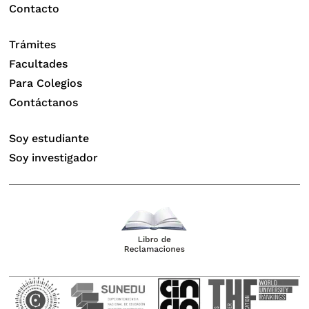
Contacto
Trámites
Facultades
Para Colegios
Contáctanos
Soy estudiante
Soy investigador