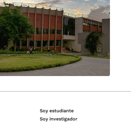
Soy estudiante
Soy investigador