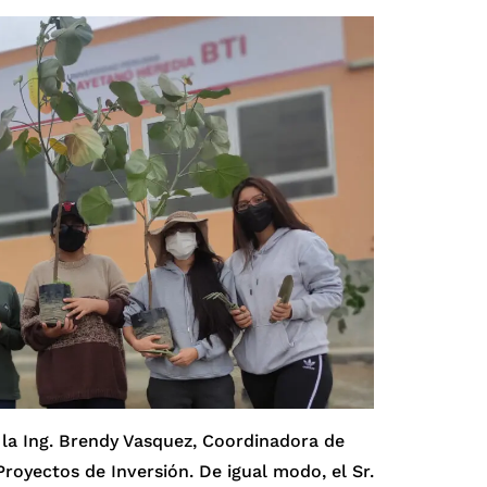
, la Ing. Brendy Vasquez, Coordinadora de
Proyectos de Inversión. De igual modo, el Sr.