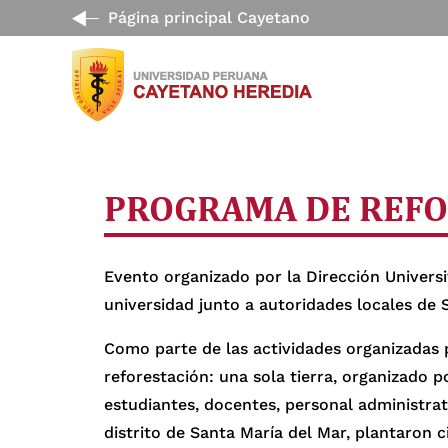
Página principal Cayetano
PROGRAMA DE REFOR
Evento organizado por la Dirección Universi
universidad junto a autoridades locales de 
Como parte de las actividades organizadas p
reforestación: una sola tierra, organizado 
estudiantes, docentes, personal administrat
distrito de Santa María del Mar, plantaron 