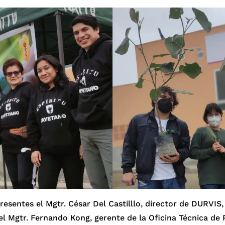
esentes el Mgtr. César Del Castilllo, director de DURVIS
el Mgtr. Fernando Kong, gerente de la Oficina Técnica de 