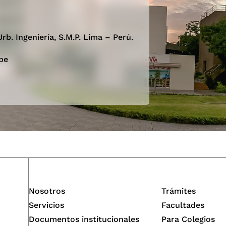
rb. Ingeniería, S.M.P. Lima – Perú.
pe
Nosotros
Trámites
Servicios
Facultades
Documentos institucionales
Para Colegios