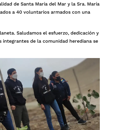
idad de Santa María del Mar y la Sra. María
añados a 40 voluntarios armados con una
laneta. Saludamos el esfuerzo, dedicación y
s integrantes de la comunidad herediana se