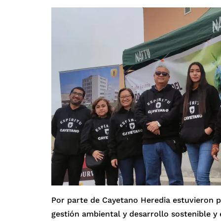
Por parte de Cayetano Heredia estuvieron pr
gestión ambiental y desarrollo sostenible y 