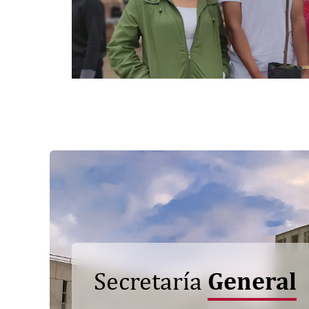
General
Secretaría