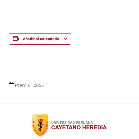
Añadir al calendario
enero 6, 2025