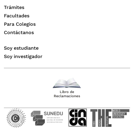
Trámites
Facultades
Para Colegios
Contáctanos
Soy estudiante
Soy investigador