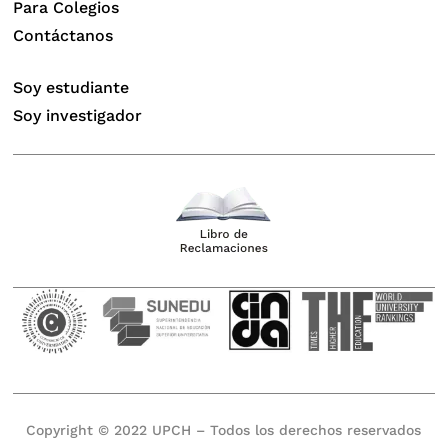
Para Colegios
Contáctanos
Soy estudiante
Soy investigador
Copyright © 2022 UPCH – Todos los derechos reservados