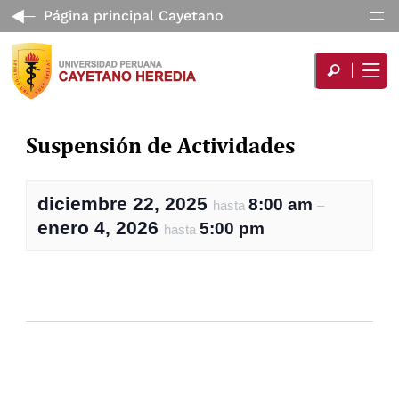
Página principal Cayetano
Suspensión de Actividades
diciembre 22, 2025
8:00 am
hasta
–
enero 4, 2026
5:00 pm
hasta